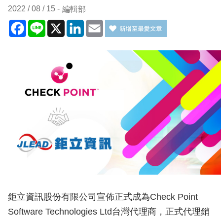
2022 / 08 / 15
編輯部
Facebook
Line
X
LinkedIn
Email
鉅立資訊股份有限公司宣佈正式成為Check Point
Software Technologies Ltd台灣代理商，正式代理銷