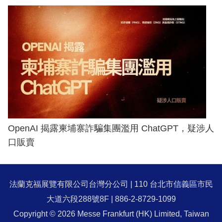
OpenAI 揭露柬埔寨詐騙集團濫用 ChatGPT，疑涉人
口販賣
法蘭克福展覽有限公司台灣分公司 | 110 台北市信義區市民
大道六段288號8F | 886-2-8729-1099
Copyright © 2026 Messe Frankfurt (HK) Limited, Taiwan