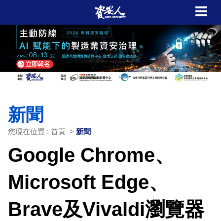
新聞
您現在位置 : 首頁 >
新聞
Google Chrome、
Microsoft Edge、
Brave及Vivaldi瀏覽器