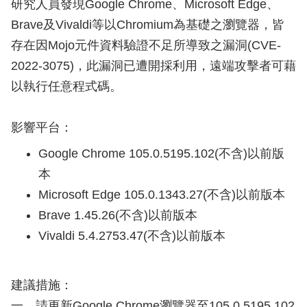
研究人員發現Google Chrome、Microsoft Edge、
Brave及Vivaldi等以Chromium為基礎之瀏覽器，皆
存在因Mojo元件資料驗證不足所導致之漏洞(CVE-
2022-3075)，此漏洞已遭開採利用，遠端攻擊者可藉
以執行任意程式碼。
影響平台：
Google Chrome 105.0.5195.102(不含)以前版
本
Microsoft Edge 105.0.1343.27(不含)以前版本
Brave 1.45.26(不含)以前版本
Vivaldi 5.4.2753.47(不含)以前版本
建議措施：
一、請更新Google Chrome瀏覽器至105.0.5195.102