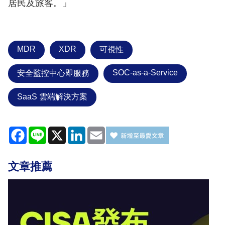
居民及旅客。」
MDR
XDR
可視性
SOC-as-a-Service
安全監控中心即服務
SaaS 雲端解決方案
Facebook
Line
X
LinkedIn
Email
文章推薦