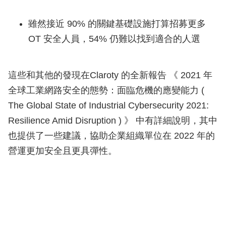
雖然接近 90% 的關鍵基礎設施打算招募更多
OT 安全人員，54% 仍難以找到適合的人選
這些和其他的發現在Claroty 的全新報告 《 2021 年
全球工業網路安全的態勢：面臨危機的應變能力 (
The Global State of Industrial Cybersecurity 2021:
Resilience Amid Disruption ) 》 中有詳細說明，其中
也提供了一些建議，協助企業組織單位在 2022 年的
營運更加安全且更具彈性。