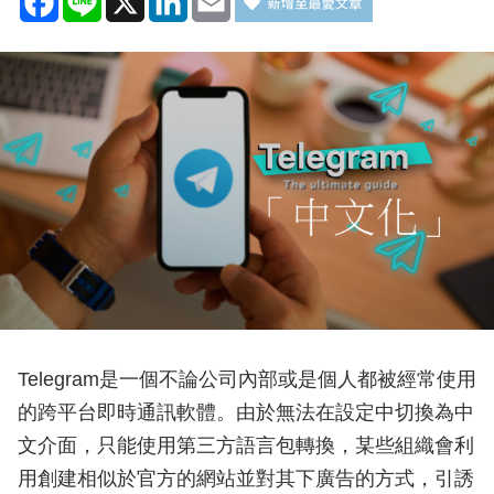
Telegram是一個不論公司內部或是個人都被經常使用
的跨平台即時通訊軟體。由於無法在設定中切換為中
文介面，只能使用第三方語言包轉換，某些組織會利
用創建相似於官方的網站並對其下廣告的方式，引誘