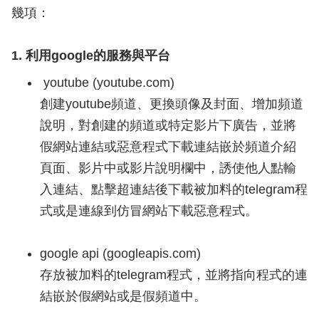
幾項：
1. 利用google的服務與平台
youtube (youtube.com)
創建youtube頻道、更換頭像及封面、增加頻道
說明，對創建的頻道或特定影片下廣告，並將
假網站連結或惡意程式下載連結嵌於頻道介紹
頁面、影片中或影片說明欄中，誘使他人點輸
入連結、點擊超連結後下載被加料的telegram程
式或是連線到仿冒網站下載惡意程式。
google api (googleapis.com)
存放被加料的telegram程式，並將指向程式的連
結嵌於假網站或是假頻道中。