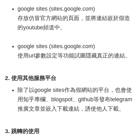
google sites (sites.google.com)
存放仿冒官方網站的頁面，並將連結嵌於假造
的youtube頻道中。
google sites (sites.google.com)
使用url參數設定等功能試圖隱藏真正的連結。
2. 使用其他服務平台
除了以google sites作為假網站的平台，也會使
用知乎專欄、blogspot、github等發布telegram
推廣文章並嵌入下載連結，誘使他人下載。
3. 跳轉的使用