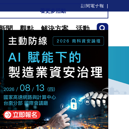
訂閱電子報
看更多活動
新聞
觀點
解決方案
活動