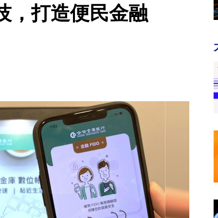
技，打造便民金融