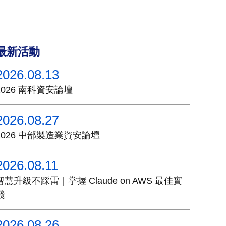
最新活動
2026.08.13
2026 南科資安論壇
2026.08.27
2026 中部製造業資安論壇
2026.08.11
智慧升級不踩雷｜掌握 Claude on AWS 最佳實
踐
2026.08.26