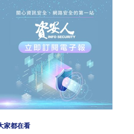
大家都在看