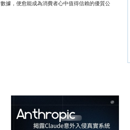
者數據，便愈能成為消費者心中值得信賴的優質公