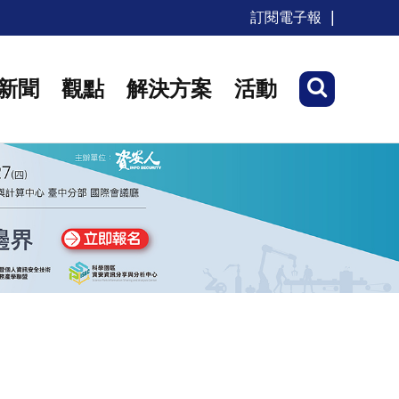
訂閱電子報
新聞
觀點
解決方案
活動