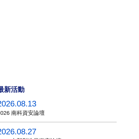
最新活動
2026.08.13
2026 南科資安論壇
2026.08.27