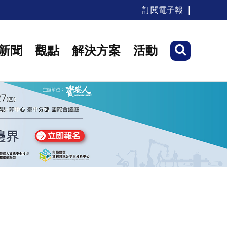
訂閱電子報
新聞
觀點
解決方案
活動