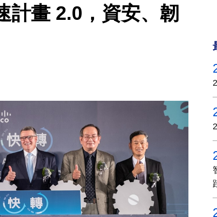
計畫 2.0，資安、韌