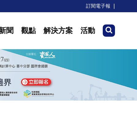
訂閱電子報
新聞
觀點
解決方案
活動