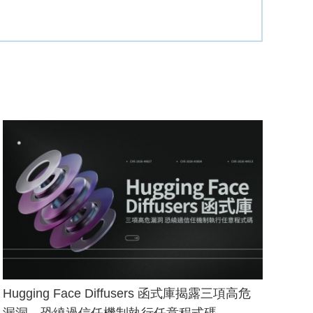
Hugging Face Diffusers 函式庫揭露三項高危