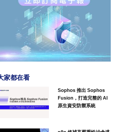
大家都在看
Sophos 推出 Sophos
Fusion，打造完整的 AI
原生資安防禦系統