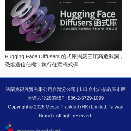
Hugging Face Diffusers 函式庫揭露三項高危漏洞，
恐繞過信任機制執行任意程式碼
法蘭克福展覽有限公司台灣分公司 | 110 台北市信義區市民
大道六段288號8F | 886-2-8729-1099
Copyright © 2026 Messe Frankfurt (HK) Limited, Taiwan
Branch. All right reserved.