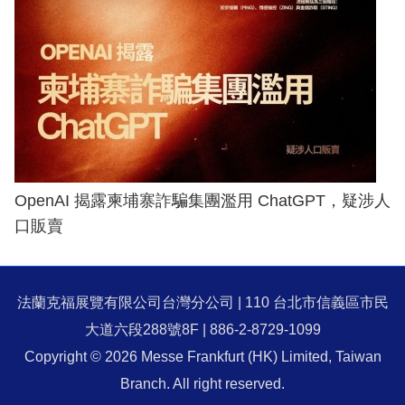
OpenAI 揭露柬埔寨詐騙集團濫用 ChatGPT，疑涉人
口販賣
法蘭克福展覽有限公司台灣分公司 | 110 台北市信義區市民
大道六段288號8F | 886-2-8729-1099
Copyright © 2026 Messe Frankfurt (HK) Limited, Taiwan
Branch. All right reserved.