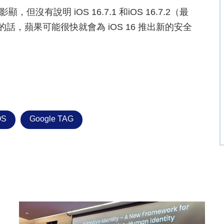
顯，但沒有說明 iOS 16.7.1 和iOS 16.7.2（最
的話，蘋果可能很快就會為 iOS 16 推出新的安全
OS
Google TAG