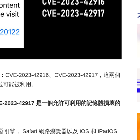
-2023-42916、CVE-2023-42917，這兩個
 版本並可能被利用。
VE-2023-42917 是一個允許可利用的記憶體損壞的
擎， Safari 網路瀏覽器以及 iOS 和 iPadOS