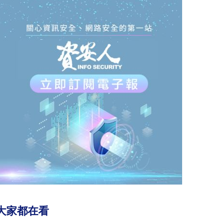
大家都在看