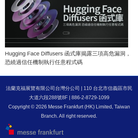
Hugging Face Diffusers 函式庫揭露三項高危漏洞，
恐繞過信任機制執行任意程式碼
法蘭克福展覽有限公司台灣分公司 | 110 台北市信義區市民
大道六段288號8F | 886-2-8729-1099
Copyright © 2026 Messe Frankfurt (HK) Limited, Taiwan
Branch. All right reserved.