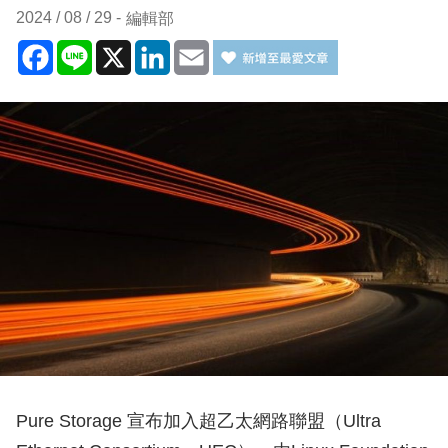
2024 / 08 / 29
編輯部
Facebook
Line
X
LinkedIn
Email
Pure Storage 宣布加入超乙太網路聯盟（Ultra