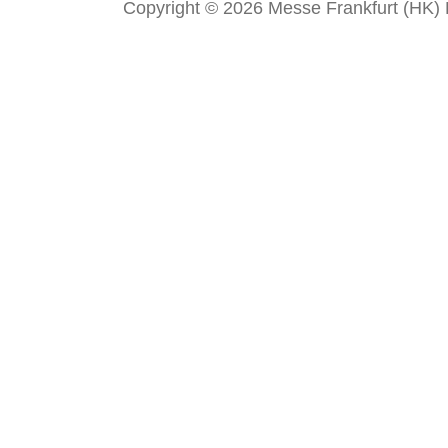
Copyright © 2026 Messe Frankfurt (HK) Li