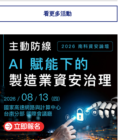
看更多活動