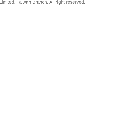
mited, Taiwan Branch. All right reserved.