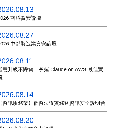
2026.08.13
2026 南科資安論壇
2026.08.27
2026 中部製造業資安論壇
2026.08.11
智慧升級不踩雷｜掌握 Claude on AWS 最佳實
踐
2026.08.14
【資訊服務業】個資法遵實務暨資訊安全說明會
2026.08.20