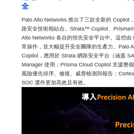
全
Palo Alto Networks 推出了三款全新的 Cop
路安全技術相結合。Strata™ Copilot、Prisma® Clo
Alto Networks 各自的領先安全平台中。這些由
常操作，並大幅提升安全團隊的生產力。Palo Alto Net
Copilot，應用於 Strata 網路安全平台（涵蓋 SA
Manager 使用；Prisma Cloud Copilot
風險優先排序、修復、威脅檢測與報告；Cortex Copi
SOC 運作更加高效且有效。