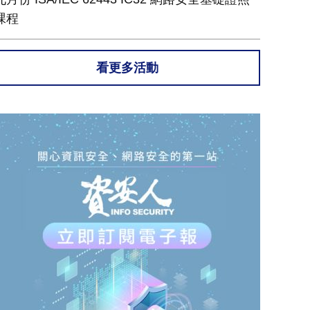
課程
看更多活動