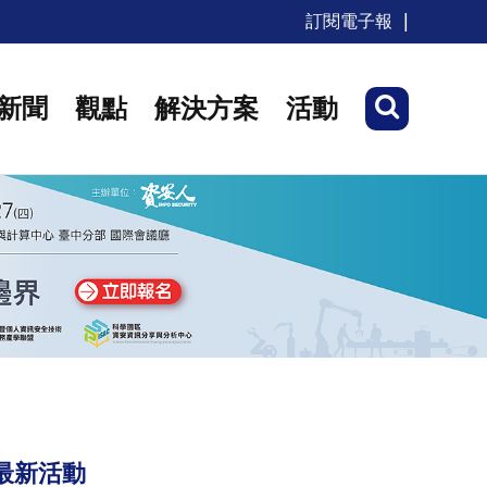
訂閱電子報
新聞
觀點
解決方案
活動
最新活動