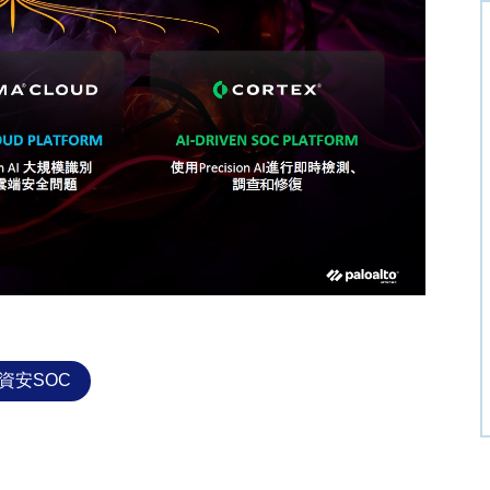
資安SOC