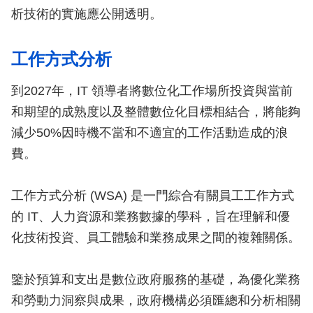
析技術的實施應公開透明。
工作方式分析
到2027年，IT 領導者將數位化工作場所投資與當前
和期望的成熟度以及整體數位化目標相結合，將能夠
減少50%因時機不當和不適宜的工作活動造成的浪
費。
工作方式分析 (WSA) 是一門綜合有關員工工作方式
的 IT、人力資源和業務數據的學科，旨在理解和優
化技術投資、員工體驗和業務成果之間的複雜關係。
鑒於預算和支出是數位政府服務的基礎，為優化業務
和勞動力洞察與成果，政府機構必須匯總和分析相關