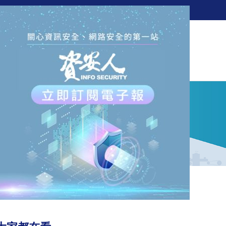
訂閱電子報
新聞
觀點
解決方案
活動