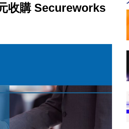
元收購 Secureworks