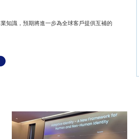
營運方面的專業知識，預期將進一步為全球客戶提供互補的