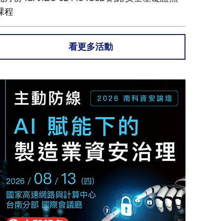
課程
看更多活動