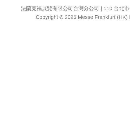
法蘭克福展覽有限公司台灣分公司 | 110 台北市信義區
Copyright © 2026 Messe Frankfurt (HK) Li