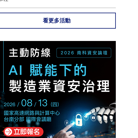
看更多活動