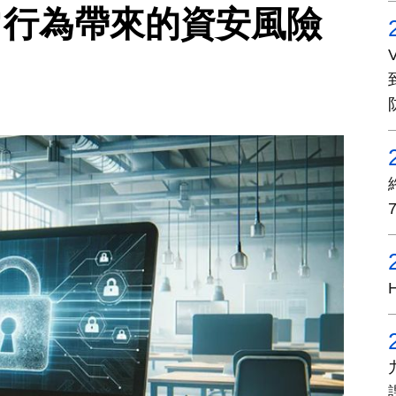
日常行為帶來的資安風險