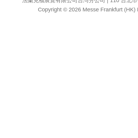
法蘭克福展覽有限公司台灣分公司 | 110 台北市信義區
Copyright © 2026 Messe Frankfurt (HK) Li