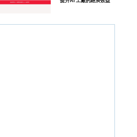
提升AI 工廠的經濟效益