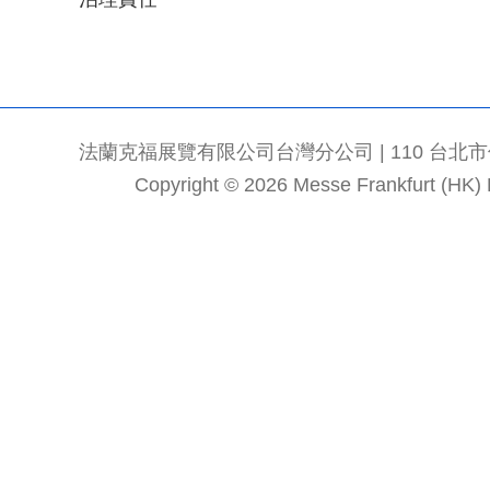
法蘭克福展覽有限公司台灣分公司 | 110 台北市信義區
Copyright © 2026 Messe Frankfurt (HK) Li