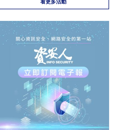
看更多活動