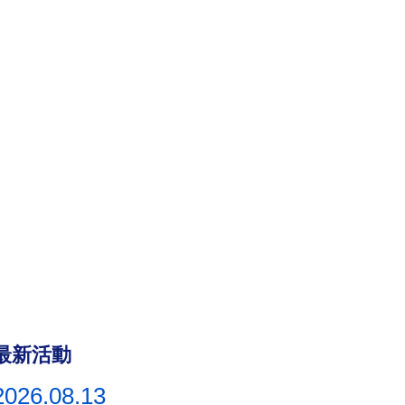
最新活動
2026.08.13