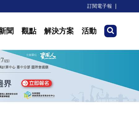
訂閱電子報
新聞
觀點
解決方案
活動