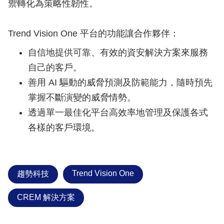
禦轉化為策略性韌性。
Trend Vision One 平台的功能讓合作夥伴：
自信地提供可靠、有效的資安解決方案來服務
自己的客戶。
善用 AI 驅動的威脅預測及防範能力，隨時預先
掌握不斷演變的威脅情勢。
透過單一最佳化平台高效率地管理及保護各式
各樣的客戶環境。
Trend Vision One
趨勢科技
CREM 解決方案