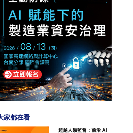
大家都在看
超越人類監督：前沿 AI