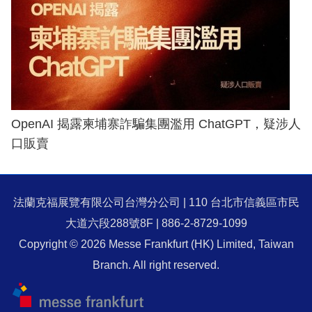
OpenAI 揭露柬埔寨詐騙集團濫用 ChatGPT，疑涉人
口販賣
法蘭克福展覽有限公司台灣分公司 | 110 台北市信義區市民
大道六段288號8F | 886-2-8729-1099
Copyright © 2026 Messe Frankfurt (HK) Limited, Taiwan
Branch. All right reserved.