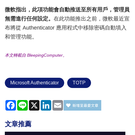
微軟指出，此項功能會自動推送至所有用戶，管理員
無需進行任何設定。
在此功能推出之前，微軟最近宣
布將從 Authenticator 應用程式中移除密碼自動填入
和管理功能。
本文轉載自 BleepingComputer。
Microsoft Authenticator
TOTP
Facebook
Line
X
LinkedIn
Email
文章推薦