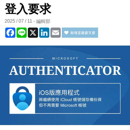
登入要求
2025 / 07 / 11
編輯部
Facebook
Line
X
LinkedIn
Email