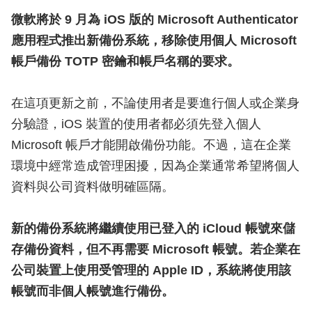
微軟將於 9 月為 iOS 版的 Microsoft Authenticator
應用程式推出新備份系統，移除使用個人 Microsoft
帳戶備份 TOTP 密鑰和帳戶名稱的要求。
在這項更新之前，不論使用者是要進行個人或企業身
分驗證，iOS 裝置的使用者都必須先登入個人
Microsoft 帳戶才能開啟備份功能。不過，這在企業
環境中經常造成管理困擾，因為企業通常希望將個人
資料與公司資料做明確區隔。
新的備份系統將繼續使用已登入的 iCloud 帳號來儲
存備份資料，但不再需要 Microsoft 帳號。若企業在
公司裝置上使用受管理的 Apple ID，系統將使用該
帳號而非個人帳號進行備份。