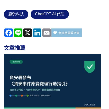
趨勢科技
ChatGPT AI 代理
Facebook
Line
X
LinkedIn
Email
文章推薦