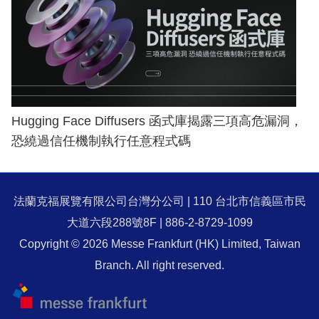
Hugging Face Diffusers 函式庫揭露三項高危漏洞，
恐繞過信任機制執行任意程式碼
法蘭克福展覽有限公司台灣分公司 | 110 台北市信義區市民
大道六段288號8F | 886-2-8729-1099
Copyright © 2026 Messe Frankfurt (HK) Limited, Taiwan
Branch. All right reserved.