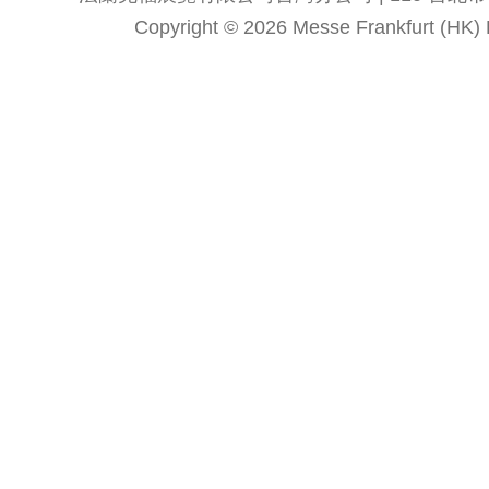
Copyright © 2026 Messe Frankfurt (HK) Li