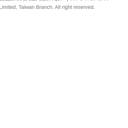
mited, Taiwan Branch. All right reserved.