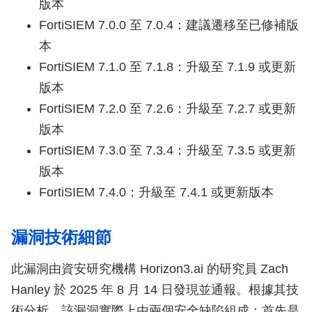
版本
FortiSIEM 7.0.0 至 7.0.4：建議遷移至已修補版
本
FortiSIEM 7.1.0 至 7.1.8：升級至 7.1.9 或更新
版本
FortiSIEM 7.2.0 至 7.2.6：升級至 7.2.7 或更新
版本
FortiSIEM 7.3.0 至 7.3.4：升級至 7.3.5 或更新
版本
FortiSIEM 7.4.0：升級至 7.4.1 或更新版本
漏洞技術細節
此漏洞由資安研究機構 Horizon3.ai 的研究員 Zach
Hanley 於 2025 年 8 月 14 日發現並通報。根據其技
術分析，該漏洞實際上由兩個安全缺陷組成：首先是