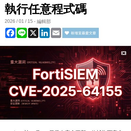
執行任意程式碼
2026 / 01 / 15
編輯部
Facebook
Line
X
LinkedIn
Email