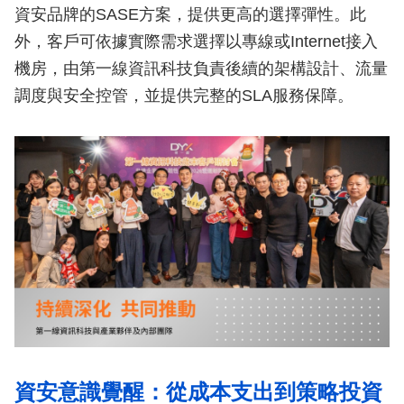
資安品牌的SASE方案，提供更高的選擇彈性。此
外，客戶可依據實際需求選擇以專線或Internet接入
機房，由第一線資訊科技負責後續的架構設計、流量
調度與安全控管，並提供完整的SLA服務保障。
資安意識覺醒：從成本支出到策略投資