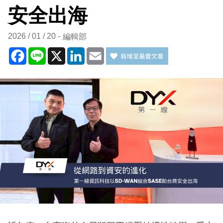
安全出海
2026 / 01 / 20
編輯部
Facebook
Line
X
LinkedIn
Email