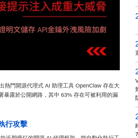
，指出熱門開源代理式 AI 助理工具 OpenClaw 存在大
部署暴露於公開網路，其中 63% 存在可被利用的漏
碼執行攻擊