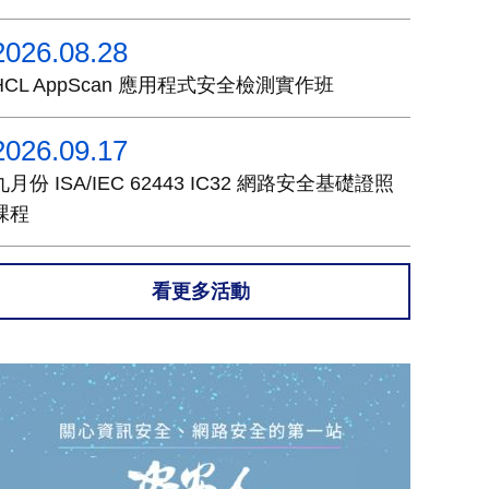
2026.08.28
HCL AppScan 應用程式安全檢測實作班
2026.09.17
九月份 ISA/IEC 62443 IC32 網路安全基礎證照
課程
看更多活動