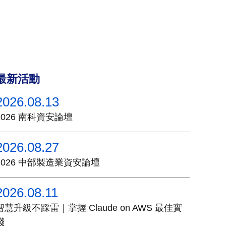
最新活動
2026.08.13
2026 南科資安論壇
2026.08.27
2026 中部製造業資安論壇
2026.08.11
智慧升級不踩雷｜掌握 Claude on AWS 最佳實
踐