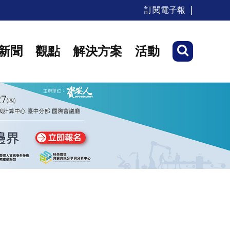
訂閱電子報
新聞
觀點
解決方案
活動