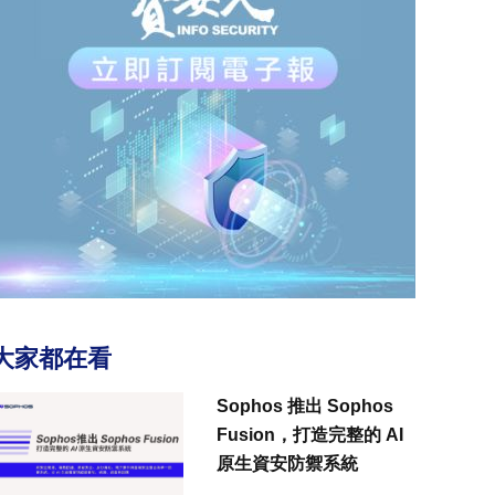
大家都在看
Sophos 推出 Sophos
Fusion，打造完整的 AI
原生資安防禦系統