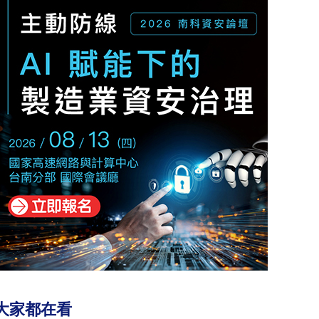
大家都在看