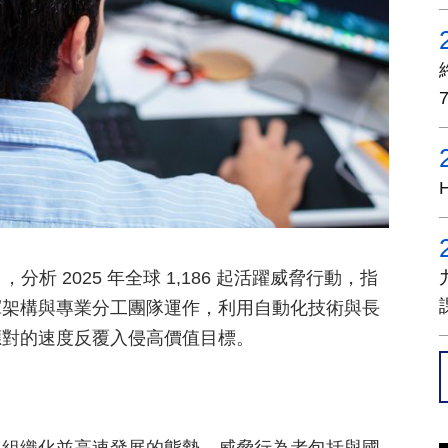
》，分析 2025 年全球 1,186 起活躍威脅行動，指
揮架構與專業分工團隊運作，利用自動化技術與長
應對的速度反覆入侵高價值目標。