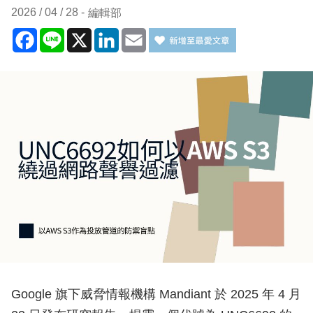
2026 / 04 / 28
編輯部
Facebook
Line
X
LinkedIn
Email
Google 旗下威脅情報機構 Mandiant 於 2025 年 4 月