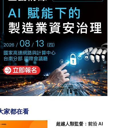
大家都在看
超越人類監督：前沿 AI