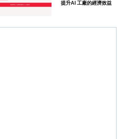
提升AI 工廠的經濟效益