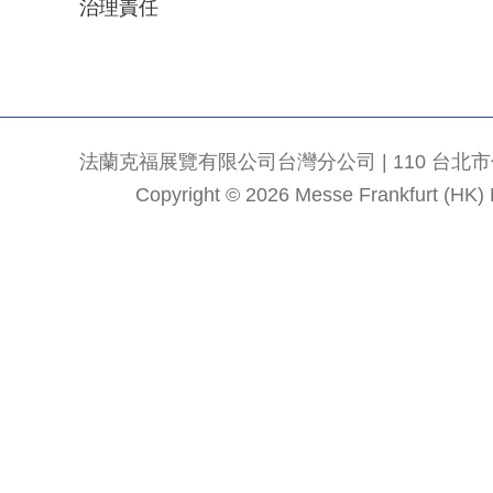
治理責任
法蘭克福展覽有限公司台灣分公司 | 110 台北市信義區
Copyright © 2026 Messe Frankfurt (HK) Li