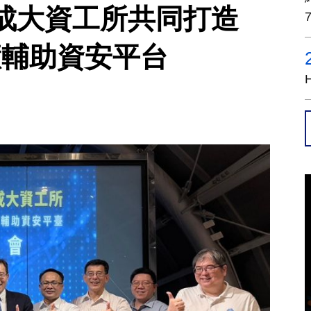
成大資工所共同打造
智慧輔助資安平台