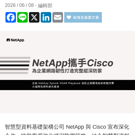
2026 / 06 / 08
編輯部
Facebook
Line
X
LinkedIn
Email
智慧型資料基礎架構公司 NetApp 與 Cisco 宣布深化