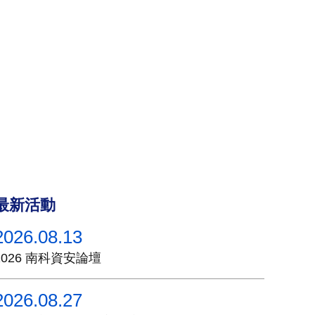
最新活動
2026.08.13
2026 南科資安論壇
2026.08.27