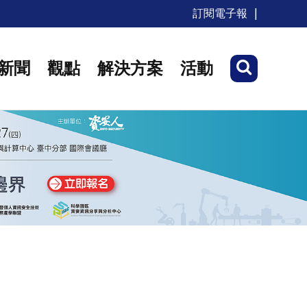
訂閱電子報
新聞
觀點
解決方案
活動