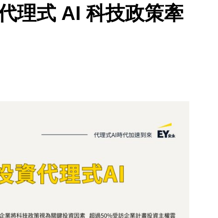
代理式 AI 科技政策牽