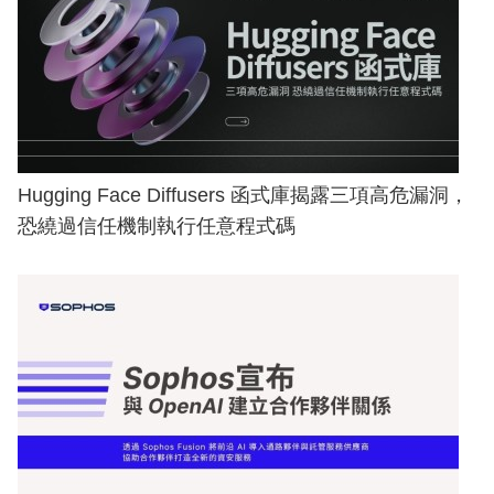
Hugging Face Diffusers 函式庫揭露三項高危漏洞，
恐繞過信任機制執行任意程式碼