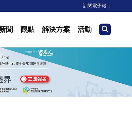
訂閱電子報
新聞
觀點
解決方案
活動