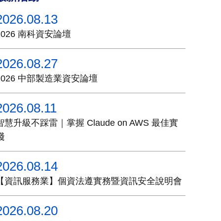
2026.08.13
2026 南科資安論壇
2026.08.27
2026 中部製造業資安論壇
2026.08.11
智慧升級不踩雷｜掌握 Claude on AWS 最佳實
踐
2026.08.14
【資訊服務業】個資法遵實務暨資訊安全說明會
2026.08.20