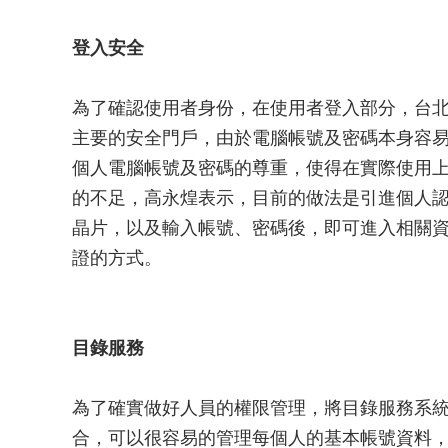
登入安全
為了確認使用者身份，在使用者登入部分，台
主要的安全門戶，由於電腦帳號及密碼本身容
個人電腦帳號及密碼的尊重，使得在實際使用
的不足，高永煌表示，目前的做法是引進個人認
晶片，以及輸入帳號、密碼後，即可進入相關
證的方式。
目錄服務
為了確實做好人員的權限管理，將目錄服務系
合，可以很容易的管理每個人的基本帳號資料