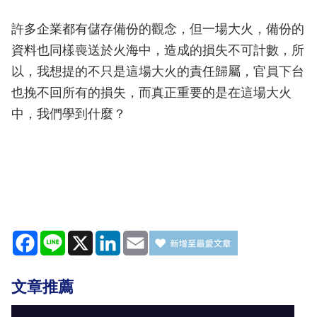
許多企業都有儲存備份的觀念，但一場大火，備份的
資料也同樣喪送於火海中，造成的損失不可計數，所
以，我想提的不只是這場大火的責任歸屬，官員下台
也挽不回所有的損失，而真正重要的是在這場大火
中，我們學到什麼？
Facebook
Line
X
LinkedIn
Email
文章推薦