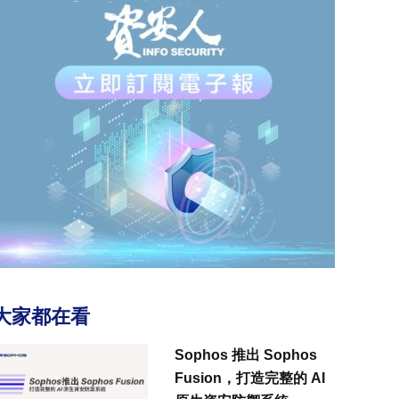
大家都在看
Sophos 推出 Sophos
Fusion，打造完整的 AI