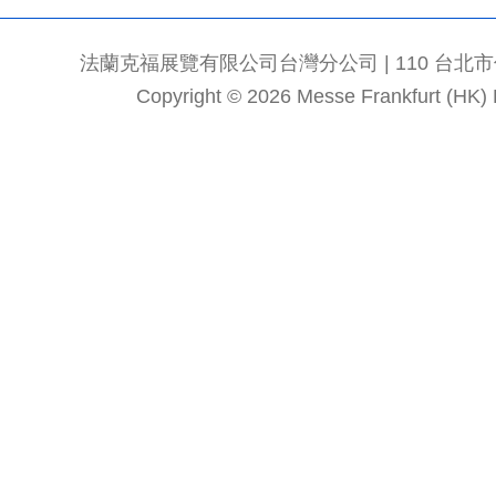
法蘭克福展覽有限公司台灣分公司 | 110 台北市信義區
Copyright © 2026 Messe Frankfurt (HK) Li