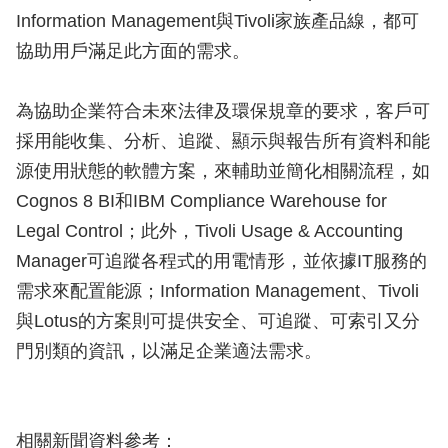
Information Management與Tivoli家族產品線，都可
協助用戶滿足此方面的需求。
為協助企業符合未來法律及環保規章的要求，客戶可
採用能收集、分析、追蹤、顯示與報告所有資料和能
源使用狀態的軟體方案，來輔助並簡化相關流程，如
Cognos 8 BI和IBM Compliance Warehouse for
Legal Control；此外，Tivoli Usage & Accounting
Manager可追蹤各程式的用電情形，並依據IT服務的
需求來配置能源；Information Management、Tivoli
與Lotus的方案則可提供安全、可追蹤、可索引又分
門別類的資訊，以滿足企業適法需求。
相關新聞資料參考：