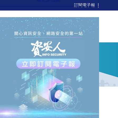
訂閱電子報
新聞
觀點
解決方案
活動