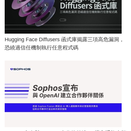
Hugging Face Diffusers 函式庫揭露三項高危漏洞，
恐繞過信任機制執行任意程式碼