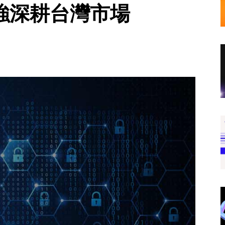
續加強深耕台灣市場